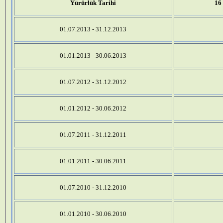
Yürürlük Tarihi
16
01.07.2013 - 31.12.2013
01.01.2013 - 30.06.2013
01.07.2012 - 31.12.2012
01.01.2012 - 30.06.2012
01.07.2011 - 31.12.2011
01.01.2011 - 30.06.2011
01.07.2010 - 31.12.2010
01.01.2010 - 30.06.2010