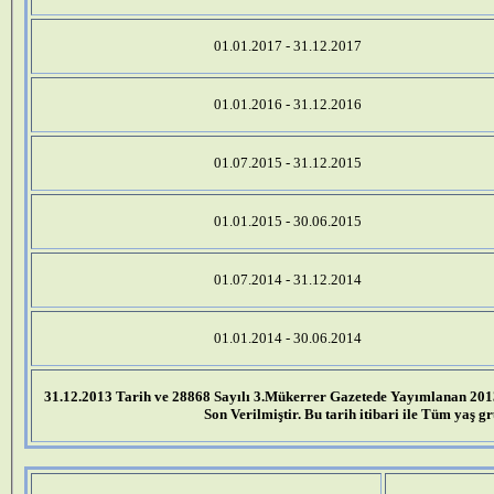
01.01.2017 - 31.12.2017
01.01.2016 - 31.12.2016
01.07.2015 - 31.12.2015
01.01.2015 - 30.06.2015
01.07.2014 - 31.12.2014
01.01.2014 - 30.06.2014
31.12.2013 Tarih ve 28868 Sayılı 3.Mükerrer Gazetede Yayımlanan 2013
Son Verilmiştir. Bu tarih itibari ile Tüm yaş g