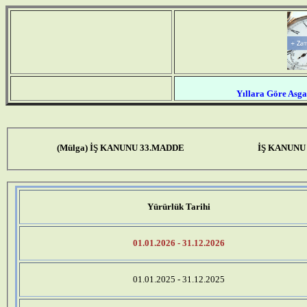
Yıllara Göre Asgar
(Mülga) İŞ KANUNU 33.MADDE
İŞ KANUNU
Yürürlük Tarihi
01.01.2026 - 31.12.2026
01.01.2025 - 31.12.2025