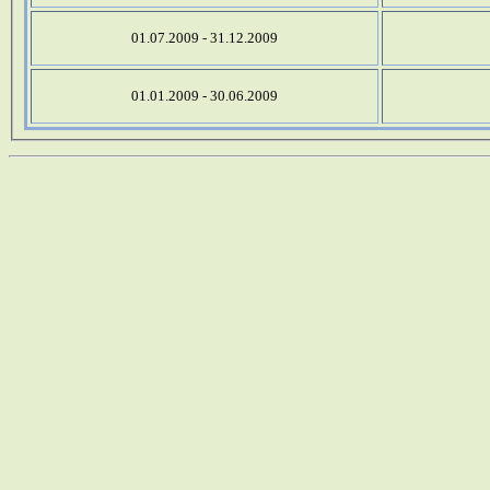
01.07.2009 - 31.12.2009
01.01.2009 - 30.06.2009