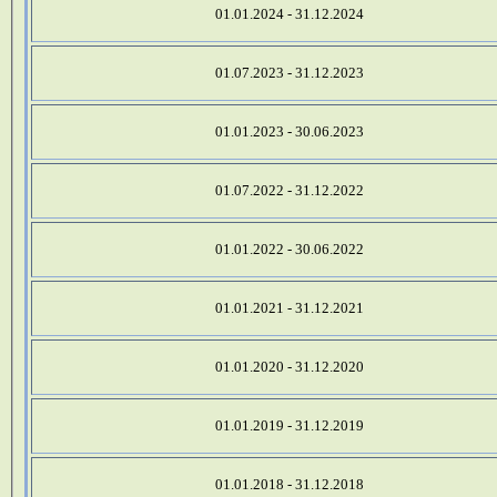
01.01.2024 - 31.12.2024
01.07.2023 - 31.12.2023
01.01.2023 - 30.06.2023
01.07.2022 - 31.12.2022
01.01.2022 - 30.06.2022
01.01.2021 - 31.12.2021
01.01.2020 - 31.12.2020
01.01.2019 - 31.12.2019
01.01.2018 - 31.12.2018