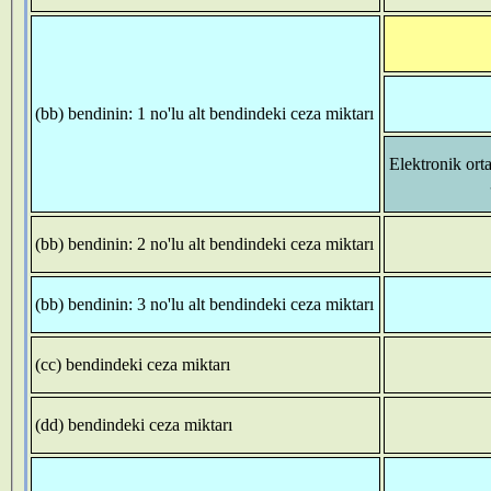
(bb) bendinin: 1 no'lu alt bendindeki ceza miktarı
Elektronik ort
(bb) bendinin: 2 no'lu alt bendindeki ceza miktarı
(bb) bendinin: 3 no'lu alt bendindeki ceza miktarı
(cc) bendindeki ceza miktarı
(dd) bendindeki ceza miktarı