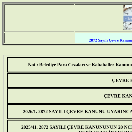
2872 Sayılı Çevre Kanunu
Not :
Belediye Para Cezaları ve Kabahatler Kanununa
ÇEVRE 
ÇEVRE KAN
2026/1. 2872 SAYILI ÇEVRE KANUNU UYARIN
2025/41. 2872 SAYILI ÇEVRE KANUNUNUN 20 N