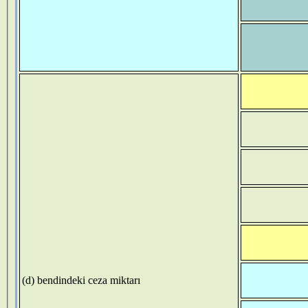
(d) bendindeki ceza miktarı