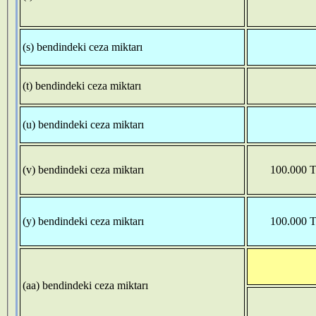
(s) bendindeki ceza miktarı
(t) bendindeki ceza miktarı
(u) bendindeki ceza miktarı
(v) bendindeki ceza miktarı
100.000 T
(y) bendindeki ceza miktarı
100.000 T
(aa) bendindeki ceza miktarı