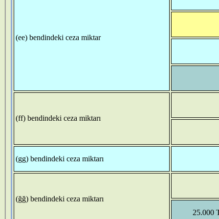
(ee) bendindeki ceza miktar
(ff) bendindeki ceza miktarı
(gg) bendindeki ceza miktarı
(ğğ) bendindeki ceza miktarı
25.000 