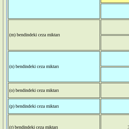
(m) bendindeki ceza miktarı
(n) bendindeki ceza miktarı
(o) bendindeki ceza miktarı
(p) bendindeki ceza miktarı
(r) bendindeki ceza miktarı