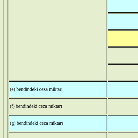
(e) bendindeki ceza miktarı
(f) bendindeki ceza miktarı
(g) bendindeki ceza miktarı